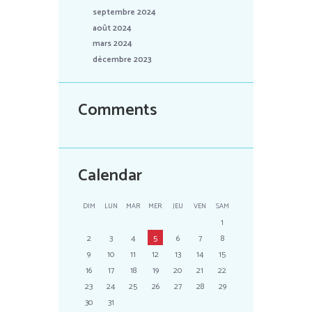
septembre 2024
août 2024
mars 2024
décembre 2023
Comments
Calendar
DIM
LUN
MAR
MER
JEU
VEN
SAM
1
2
3
4
5
6
7
8
9
10
11
12
13
14
15
16
17
18
19
20
21
22
23
24
25
26
27
28
29
30
31