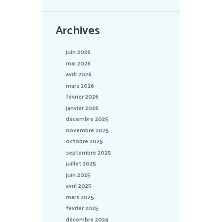
Archives
juin 2026
mai 2026
avril 2026
mars 2026
février 2026
janvier 2026
décembre 2025
novembre 2025
octobre 2025
septembre 2025
juillet 2025
juin 2025
avril 2025
mars 2025
février 2025
décembre 2024