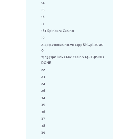
14
15
16
17
181-Spinbara Casino
19
2_app.voxcasino.voxapp&hl=pl_1000
0
2) 157190 links Mix Casino (4-IT-JP-NL)
DONE
22
23
24
26
34
35
36
37
38
39