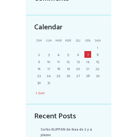
Calendar
DIM
LUN
MAR
MER
JEU
VEN
SAM
1
2
3
4
5
6
7
8
9
10
11
12
13
14
15
16
17
18
19
20
21
22
23
24
25
26
27
28
29
30
31
Juin
Recent Posts
Sofás KLIPPAN de Ikea de 2 y 4
plazas