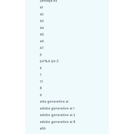
3enraya.es
41
42
43
44
45
46
47
5
50%A 50 Z
6
7
71
8
9
a16z generative ai
adobe generative ai 1
adobe generative ai 3
adobe generative ai 8
ahh