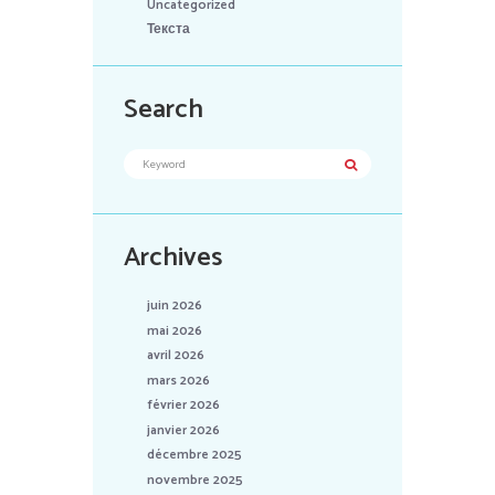
Uncategorized
Текста
Search
Archives
juin 2026
mai 2026
avril 2026
mars 2026
février 2026
janvier 2026
décembre 2025
novembre 2025