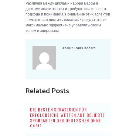
Различия между циклами набора массы и
диетами значительны и требуют тщательного
подхода и понимания. Понимание этих аспектов
поможет вам достичь желаемых результатов и
максимально эффективно управлять своим
телом и здоровьем.
About
Louis Bedard
Related Posts
DIE BESTEN STRATEGIEN FÜR
ERFOLGREICHE WETTEN AUF BELIEBTE
SPORTARTEN DER DEUTSCHEN OHNE
OASIS