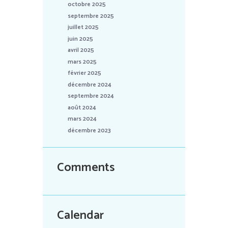
octobre 2025
septembre 2025
juillet 2025
juin 2025
avril 2025
mars 2025
février 2025
décembre 2024
septembre 2024
août 2024
mars 2024
décembre 2023
Comments
Calendar