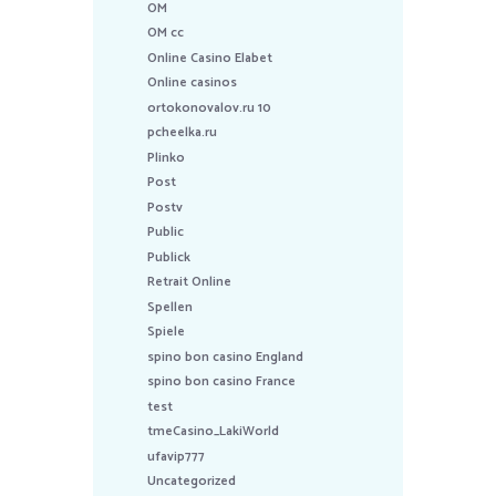
OM
OM cc
Online Casino Elabet
Online casinos
ortokonovalov.ru 10
pcheelka.ru
Plinko
Post
Postv
Public
Publick
Retrait Online
Spellen
Spiele
spino bon casino England
spino bon casino France
test
tmeCasino_LakiWorld
ufavip777
Uncategorized