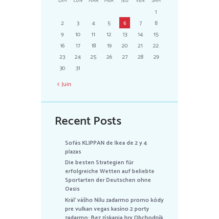
DIM
LUN
MAR
MER
JEU
VEN
SAM
1
2
3
4
5
6
7
8
9
10
11
12
13
14
15
16
17
18
19
20
21
22
23
24
25
26
27
28
29
30
31
Juin
Recent Posts
Sofás KLIPPAN de Ikea de 2 y 4
plazas
Die besten Strategien für
erfolgreiche Wetten auf beliebte
Sportarten der Deutschen ohne
Oasis
Kráľ vášho Nílu zadarmo promo kódy
pre vulkan vegas kasíno 2 porty
zadarmo: Bez získania hry Obchodník