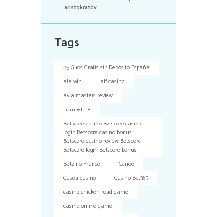
aristokratov
Tags
25 Giros Gratis sin Depósito España
ala win
alf casino
avia masters review
Bdmbet FR
Betscore casino Betscore casino
login Betscore casino bonus
Betscore casino review Betscore
Betscore login Betscore bonus
Betzino France
Canoe
Casea casino
Casino Bet365
casino chicken road game
casino online game