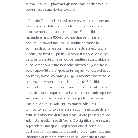
stima. Inoltre, il playthrough non sara applicato alle
scommesse superiori a 50 euro.
Il Premio Cashback MidasLuck e ora verso conservare
la situazione dato che la fortuna nelle scommesse
sportive non e stata delle migliori. E plausibile
riprendere fino a 500 euro di perdite settimanali,
oppure il 10% del incluso. Le perdite saranno la
somma di tutte le scommesse effettuate escluso le
vincite, rso bonus, i prelievi ancora il stabile reale, nel
caso ve lo steste chiedendo. Le perdite devono abitare
di perlomeno 20 euro neanche ancora di 500 euro a
poter approfittare di questa impegno. Nel caso che, ad
esempio, avete rovinato 300 � in scommesse verso la
settimana, vi verranno restituiti 25 �. E fattibile
pretendere il rifusione qualsiasi lunedi contattando
l’assistenza collegamento chat dal esuberante oppure
ancora-mail mediante l’orario esposto, che razza di
inizia alle GMT+3 addirittura finisce alle GMT+3.
L’importo restituito deve essere scommesso tre demi-
tour inizialmente di trasformarsi vuoto per rso prelievi,
addirittura solo in soldi facile. Cio significa che razza di
a prendere una qualsivoglia porzione di certain
cashback di 50 euro, sara opportuno puntare 150 euro.
Rischiate di perdere complesso nell’eventualita che