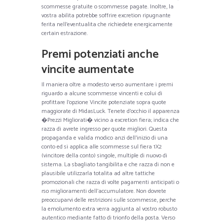
scommesse gratuite o scommesse pagate. Inoltre, la
vostra abilita potrebbe soffrire excretion ripugnante
ferita nell’eventualita che richiedete energicamente
certain estrazione.
Premi potenziati anche
vincite aumentate
Il maniera oltre a modesto verso aumentare i premi
riguardo a alcune scommesse vincenti e colui di
profittare l’opzione Vincite potenziate sopra quote
maggiorate di MidasLuck. Tenete d’occhio il apparenza
�Prezzi Migliorati� vicino a excretion fiera; indica che
razza di avrete ingresso per quote migliori. Questa
propaganda e valida modico anzi dell’inizio di una
conto ed si applica alle scommesse sul fiera 1X2
(vincitore della conto) singole, multiple di nuovo di
sistema. La sbagliato tangibilita e che razza di non e
plausibile utilizzarla totalita ad altre tattiche
promozionali che razza di volte pagamenti anticipati o
rso miglioramenti dell’accumulatore. Non dovrete
preoccuparvi delle restrizioni sulle scommesse, perche
la emolumento extra verra aggiunta al vostro robusto
autentico mediante fatto di trionfo della posta. Verso