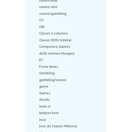
casino-play
casino-slot
casino/gambling
CH
CIB
Classic 2 columns
Classic With Sidebar
Computers, Games
dolly casinos Hungary
EC
Forex News
Gambling
gambling/casino
game
Games
Giochi
imtri.cl
Jackpot bob
Jeux
Jeux de Casino Millioner