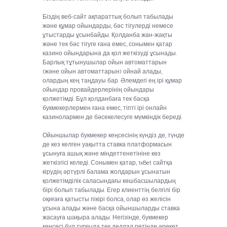
Біздің веб-сайт ақпараттық болып табылады
және құмар ойындарды, бәс тігулерді немесе
ұтыстарды ұсынбайды. Қолданба жан-жақты
және тек бәс тігуге ғана емес, сонымен қатар
казино ойындарына да қол жеткізуді ұсынады.
Барлық тұтынушылар ойын автоматтарын
(және ойын автоматтарын) ойнай алады,
олардың кең таңдауы бар. Әлемдегі ең ірі құмар
ойындар провайдерлерінің ойындары
қолжетімді. Бұл қолданбаға тек басқа
букмекерлермен ғана емес, тіпті ірі онлайн
казинолармен де бәсекелесуге мүмкіндік береді.
Ойыншылар букмекер кеңсесінің күндіз де, түнде
де кез келген уақытта ставка платформасын
ұсынуға ашық және міндеттенетініне көз
жеткізгісі келеді. Сонымен қатар, 1xBet сайтқа
кірудің әртүрлі балама жолдарын ұсынатын
қолжетімділік саласындағы көшбасшылардың
бірі болып табылады. Егер клиенттің белгілі бір
оқиғаға қатысты пікірі болса, олар өз желісін
ұсына алады және басқа ойыншыларды ставка
жасауға шақыра алады. Негізінде, букмекер
кеңсесі бұл тұрғыда тек делдал ретінде әрекет