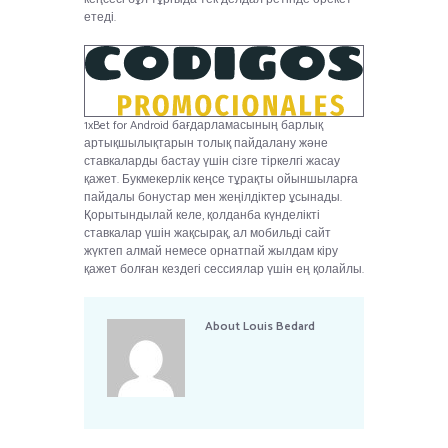
етеді.
1xBet for Android бағдарламасының барлық
артықшылықтарын толық пайдалану және
ставкаларды бастау үшін сізге тіркелгі жасау
қажет. Букмекерлік кеңсе тұрақты ойыншыларға
пайдалы бонустар мен жеңілдіктер ұсынады.
Қорытындылай келе, қолданба күнделікті
ставкалар үшін жақсырақ, ал мобильді сайт
жүктеп алмай немесе орнатпай жылдам кіру
қажет болған кездегі сессиялар үшін ең қолайлы.
About
Louis Bedard