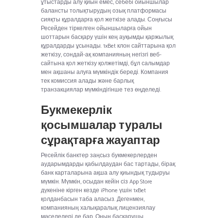
ұтыстарды алу қиын емес, себебі ойыншылар
балансты толықтырудың озық платформасы
сияқты құралдарға қол жеткізе алады. Соңғысы
Ресейден тіркелген ойыншыларға ойын
шоттарын басқару үшін кең ауқымды қаржылық
құралдарды ұсынады. 1xBet клон сайттарына қол
жеткізу, сондай-ақ компанияның негізгі веб-
сайтына қол жеткізу қолжетімді, бұл салымдар
мен ақшаны алуға мүмкіндік береді. Компания
тек комиссия алады және барлық
транзакциялар мүмкіндігінше тез өңделеді.
Букмекерлік
қосымшалар туралы
сұрақтарға жауаптар
Ресейлік банктер заңсыз букмекерлерден
аударымдарды қабылдаудан бас тартады, бірақ
банк карталарына ақша алу қиындық тудыруы
мүмкін. Мүмкін, осыдан кейін сіз App Store
дүкеніне кірген кезде iPhone үшін 1xBet
қолданбасын таба аласыз. Дегенмен,
компанияның халықаралық лицензиялау
мәселелері де бар. Оның басқарушы