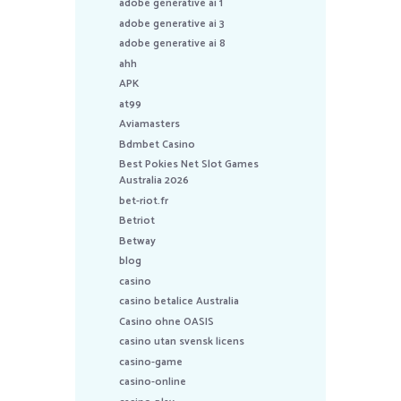
adobe generative ai 1
adobe generative ai 3
adobe generative ai 8
ahh
APK
at99
Aviamasters
Bdmbet Casino
Best Pokies Net Slot Games
Australia 2026
bet-riot.fr
Betriot
Betway
blog
casino
casino betalice Australia
Casino ohne OASIS
casino utan svensk licens
casino-game
casino-online