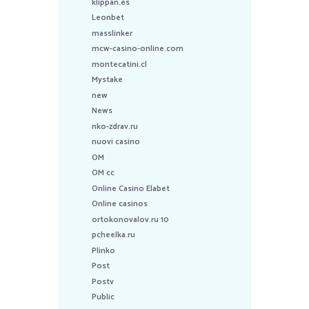
klippan.es
Leonbet
masslinker
mcw-casino-online.com
montecatini.cl
Mystake
new
News
nko-zdrav.ru
nuovi casino
OM
OM cc
Online Casino Elabet
Online casinos
ortokonovalov.ru 10
pcheelka.ru
Plinko
Post
Postv
Public