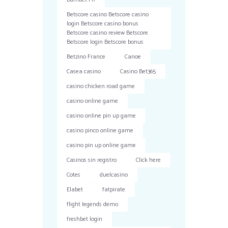
Betscore casino Betscore casino
login Betscore casino bonus
Betscore casino review Betscore
Betscore login Betscore bonus
Betzino France
Canoe
Casea casino
Casino Bet365
casino chicken road game
casino online game
casino online pin up game
casino pinco online game
casino pin up online game
Casinos sin registro
Click here
Cotes
duelcasino
Elabet
fatpirate
flight legends demo
freshbet login