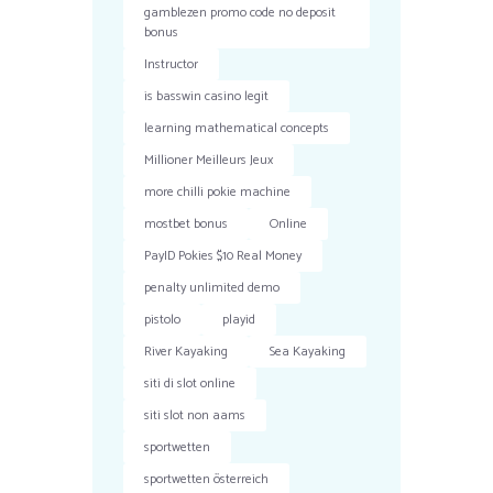
gamblezen promo code no deposit
bonus
Instructor
is basswin casino legit
learning mathematical concepts
Millioner Meilleurs Jeux
more chilli pokie machine
mostbet bonus
Online
PayID Pokies $10 Real Money
penalty unlimited demo
pistolo
playid
River Kayaking
Sea Kayaking
siti di slot online
siti slot non aams
sportwetten
sportwetten österreich