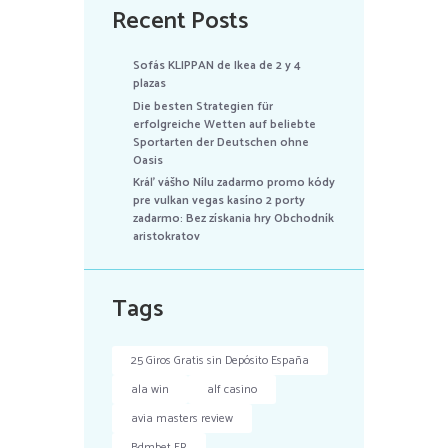
Recent Posts
Sofás KLIPPAN de Ikea de 2 y 4
plazas
Die besten Strategien für
erfolgreiche Wetten auf beliebte
Sportarten der Deutschen ohne
Oasis
Kráľ vášho Nílu zadarmo promo kódy
pre vulkan vegas kasíno 2 porty
zadarmo: Bez získania hry Obchodník
aristokratov
Tags
25 Giros Gratis sin Depósito España
ala win
alf casino
avia masters review
Bdmbet FR