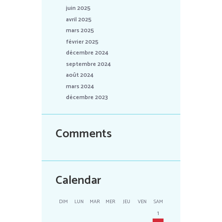
juin 2025
avril 2025
mars 2025
février 2025
décembre 2024
septembre 2024
août 2024
mars 2024
décembre 2023
Comments
Calendar
DIM
LUN
MAR
MER
JEU
VEN
SAM
1