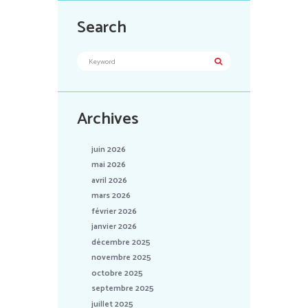
Search
Archives
juin 2026
mai 2026
avril 2026
mars 2026
février 2026
janvier 2026
décembre 2025
novembre 2025
octobre 2025
septembre 2025
juillet 2025