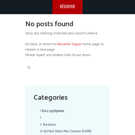
RÉSERVER
No posts found
Sorry, but nothing matched your search criteria.
Go back, or return to
Nouvelle Vague
home page to
choose a new page.
Please report any broken links to our team.
Categories
! Без рубрики
1
1. Betzino
1) 157190 links Mix Casino DONE