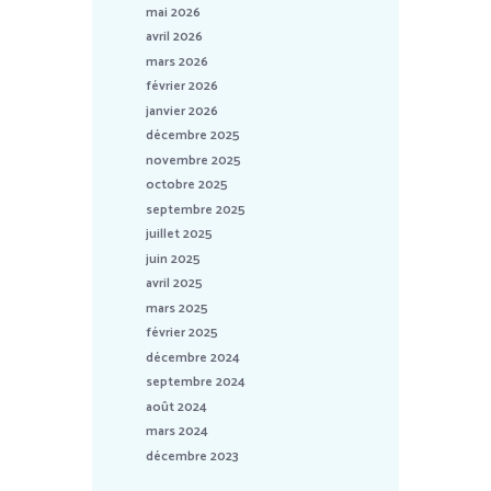
mai 2026
avril 2026
mars 2026
février 2026
janvier 2026
décembre 2025
novembre 2025
octobre 2025
septembre 2025
juillet 2025
juin 2025
avril 2025
mars 2025
février 2025
décembre 2024
septembre 2024
août 2024
mars 2024
décembre 2023