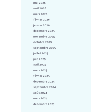
mai 2026
avril 2026
mars 2026
février 2026
janvier 2026
décembre 2025
novembre 2025
octobre 2025
septembre 2025
juillet 2025
juin 2025
avril 2025
mars 2025
février 2025
décembre 2024
septembre 2024
août 2024
mars 2024
décembre 2023