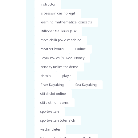
Instructor
is basswin casino legit
learning mathematical concepts
Millioner Meilleurs Jeux
more chilli pokie machine
mostbet bonus
Online
PayID Pokies $10 Real Money
penalty unlimited demo
pistolo
playid
River Kayaking
Sea Kayaking
siti di slot online
siti slot non aams
sportwetten
sportwetten österreich
wettanbieter