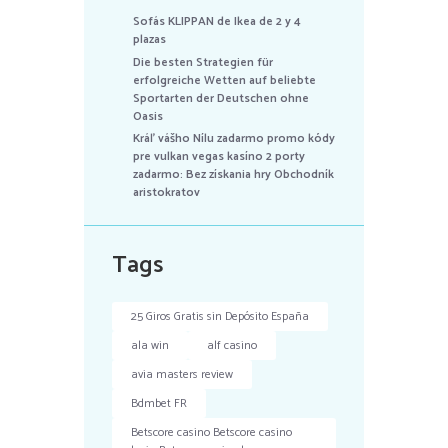
Sofás KLIPPAN de Ikea de 2 y 4
plazas
Die besten Strategien für
erfolgreiche Wetten auf beliebte
Sportarten der Deutschen ohne
Oasis
Kráľ vášho Nílu zadarmo promo kódy
pre vulkan vegas kasíno 2 porty
zadarmo: Bez získania hry Obchodník
aristokratov
Tags
25 Giros Gratis sin Depósito España
ala win
alf casino
avia masters review
Bdmbet FR
Betscore casino Betscore casino