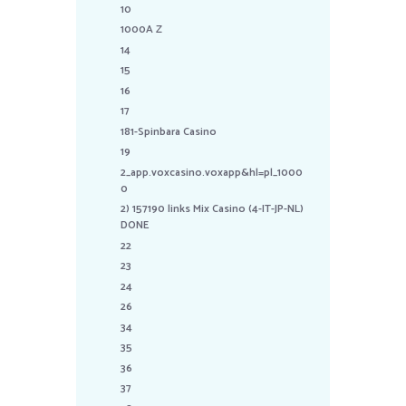
10
1000A Z
14
15
16
17
181-Spinbara Casino
19
2_app.voxcasino.voxapp&hl=pl_1000
0
2) 157190 links Mix Casino (4-IT-JP-NL)
DONE
22
23
24
26
34
35
36
37