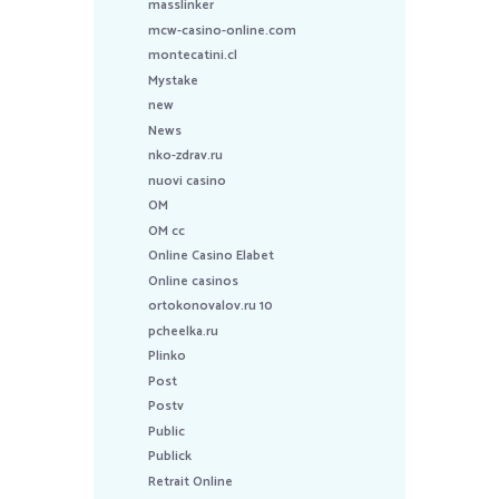
masslinker
mcw-casino-online.com
montecatini.cl
Mystake
new
News
nko-zdrav.ru
nuovi casino
OM
OM cc
Online Casino Elabet
Online casinos
ortokonovalov.ru 10
pcheelka.ru
Plinko
Post
Postv
Public
Publick
Retrait Online