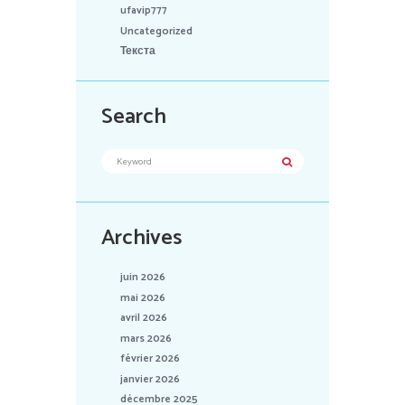
ufavip777
Uncategorized
Текста
Search
Archives
juin 2026
mai 2026
avril 2026
mars 2026
février 2026
janvier 2026
décembre 2025