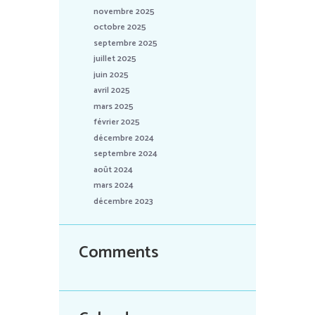
novembre 2025
octobre 2025
septembre 2025
juillet 2025
juin 2025
avril 2025
mars 2025
février 2025
décembre 2024
septembre 2024
août 2024
mars 2024
décembre 2023
Comments