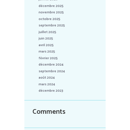
décembre 2025
novembre 2025
octobre 2025
septembre 2025
juillet 2025
juin 2025
avril 2025
mars 2025
février 2025
décembre 2024
septembre 2024
août 2024
mars 2024
décembre 2023
Comments