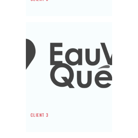
CLIENT 3