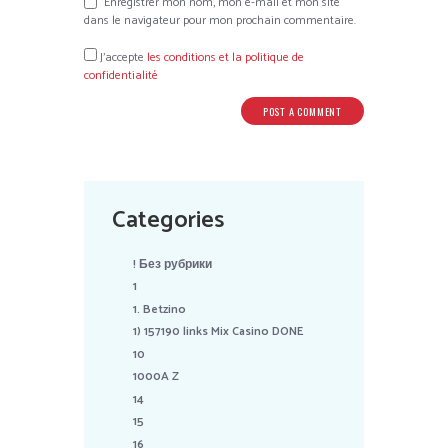
Enregistrer mon nom, mon e-mail et mon site
dans le navigateur pour mon prochain commentaire.
J’accepte
les conditions et la politique de
confidentialité
Categories
! Без рубрики
1
1. Betzino
1) 157190 links Mix Casino DONE
10
1000A Z
14
15
16