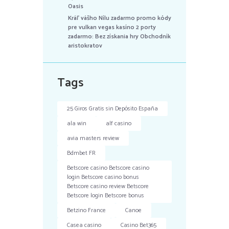
Oasis
Kráľ vášho Nílu zadarmo promo kódy
pre vulkan vegas kasíno 2 porty
zadarmo: Bez získania hry Obchodník
aristokratov
Tags
25 Giros Gratis sin Depósito España
ala win
alf casino
avia masters review
Bdmbet FR
Betscore casino Betscore casino
login Betscore casino bonus
Betscore casino review Betscore
Betscore login Betscore bonus
Betzino France
Canoe
Casea casino
Casino Bet365