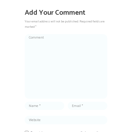
Add Your Comment
Your email address will not be published. Required fields are
marked *